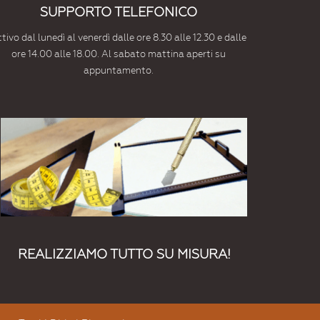
SUPPORTO TELEFONICO
tivo dal lunedì al venerdì dalle ore 8.30 alle 12.30 e dalle
ore 14.00 alle 18.00. Al sabato mattina aperti su
appuntamento.
REALIZZIAMO TUTTO SU MISURA!