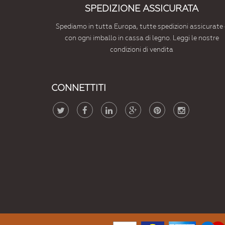
SPEDIZIONE ASSICURATA
Spediamo in tutta Europa, tutte spedizioni assicurate 
con ogni imballo in cassa di legno. Leggi le nostre
condizioni di vendita
CONNETTITI