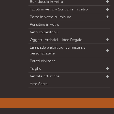
Box doccia in vetro
Tavoli in vetro - Scrivanie in vetro
Porte in vetro su misura
Pensiline in vetro
Vetri calpestabili
Oggetti Artistici - Idee Regalo
Lampade e abatjour su misura e
personalizzate
Pareti divisorie
Targhe
Vetrate artistiche
Arte Sacra