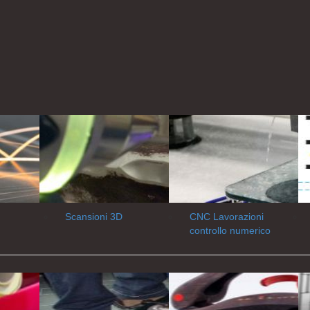
Scansioni 3D
CNC Lavorazioni
controllo numerico