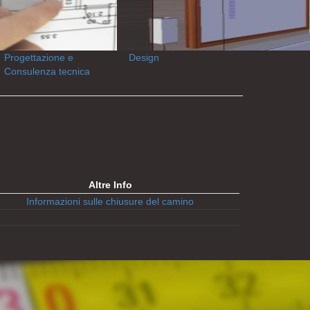
Progettazione e
Design
Consulenza tecnica
Altre Info
Informazioni sulle chiusure del camino