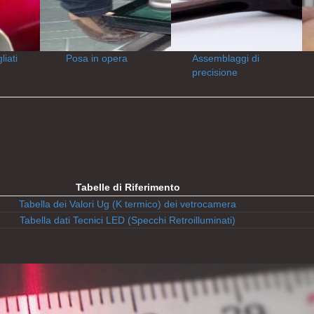
liati
Posa in opera
Assemblaggi di
precisione
Tabelle di Riferimento
Tabella dei Valori Ug (K termico) dei vetrocamera
Tabella dati Tecnici LED (Specchi Retroilluminati)