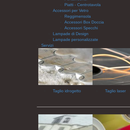
Piatti - Centrotavola
Accessori per Vetro
Reggimensola
Accessori Box Doccia
Accessori Specchi
Lampade di Design
Lampade personalizzate
Servizi
Taglio idrogetto
Taglio laser