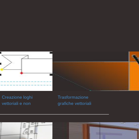
Creazione loghi
Trasformazione
vettoriali e non
grafiche vettoriali