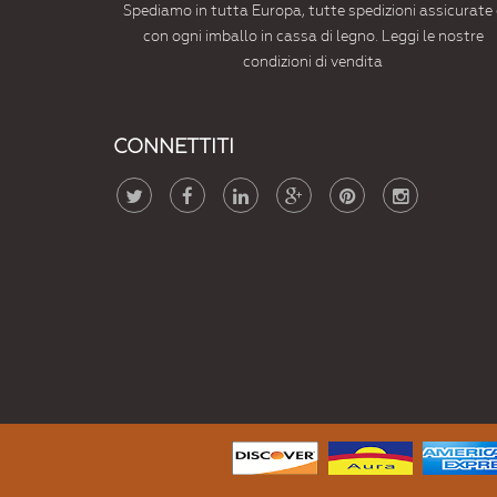
Spediamo in tutta Europa, tutte spedizioni assicurate 
con ogni imballo in cassa di legno. Leggi le nostre
condizioni di vendita
CONNETTITI