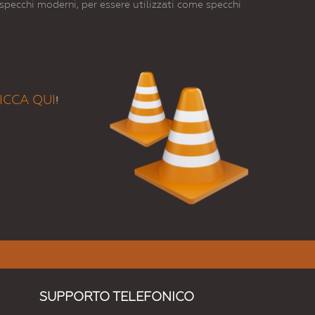
i specchi moderni, per essere utilizzati come specchi
ICCA QUI
!
SUPPORTO TELEFONICO