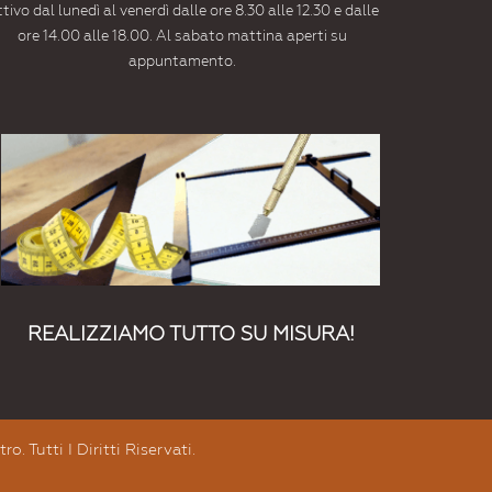
tivo dal lunedì al venerdì dalle ore 8.30 alle 12.30 e dalle
ore 14.00 alle 18.00. Al sabato mattina aperti su
appuntamento.
REALIZZIAMO TUTTO SU MISURA!
. Tutti I Diritti Riservati.