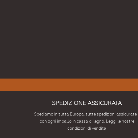
SPEDIZIONE ASSICURATA
Spediamo in tutta Europa, tutte spedizioni assicurate 
con ogni imballo in cassa di legno. Leggi le nostre
condizioni di vendita