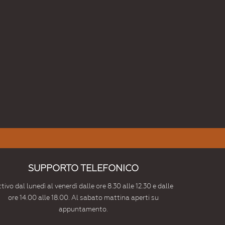
SUPPORTO TELEFONICO
tivo dal lunedì al venerdì dalle ore 8.30 alle 12.30 e dalle
ore 14.00 alle 18.00. Al sabato mattina aperti su
appuntamento.