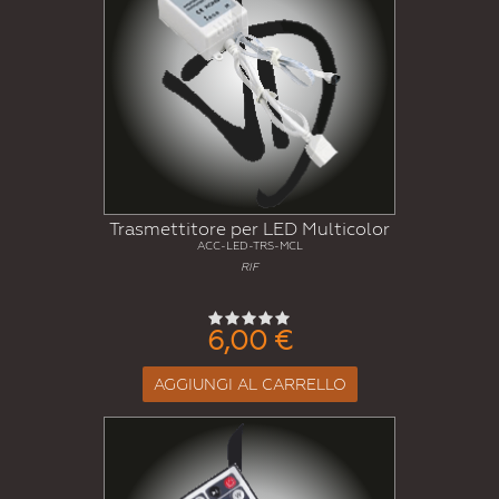
Trasmettitore per LED Multicolor
ACC-LED-TRS-MCL
RIF
6,00 €
AGGIUNGI AL CARRELLO