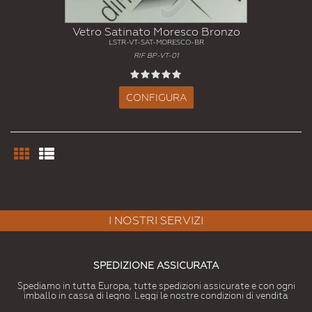
Vetro Satinato Moresco Bronzo
LSTR-VT-SAT-MORESCO-BR
RIF BP-VT-01
CONFIGURA
I NOSTRI SERVIZI
SPEDIZIONE ASSICURATA
Spediamo in tutta Europa, tutte spedizioni assicurate e con ogni
imballo in cassa di legno. Leggi le nostre condizioni di vendita