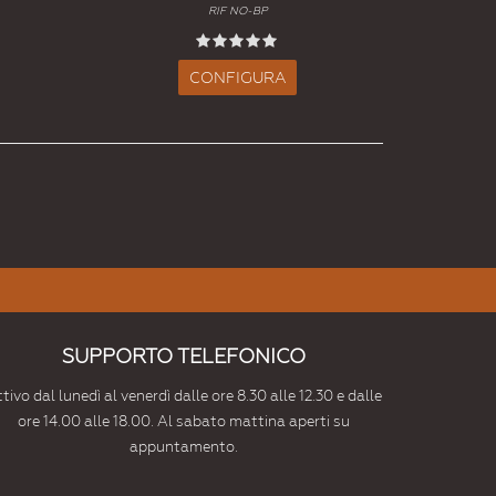
RIF NO-BP
CONFIGURA
SUPPORTO TELEFONICO
tivo dal lunedì al venerdì dalle ore 8.30 alle 12.30 e dalle
ore 14.00 alle 18.00. Al sabato mattina aperti su
appuntamento.