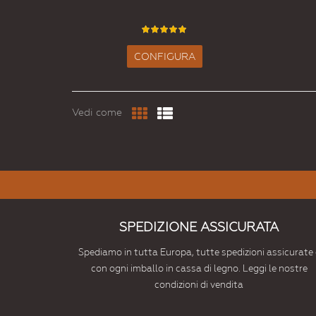
CONFIGURA
Vedi come
SPEDIZIONE ASSICURATA
Spediamo in tutta Europa, tutte spedizioni assicurate 
con ogni imballo in cassa di legno. Leggi le nostre
condizioni di vendita