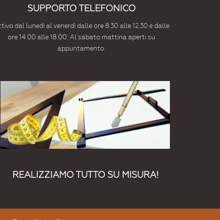
SUPPORTO TELEFONICO
tivo dal lunedì al venerdì dalle ore 8.30 alle 12.30 e dalle
ore 14.00 alle 18.00. Al sabato mattina aperti su
appuntamento.
REALIZZIAMO TUTTO SU MISURA!