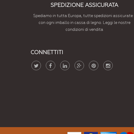
SPEDIZIONE ASSICURATA
Spediamo in tutta Europa, tutte spedizioni assicurate 
con ogni imballo in cassa di legno. Leggi le nostre
condizioni di vendita
CONNETTITI