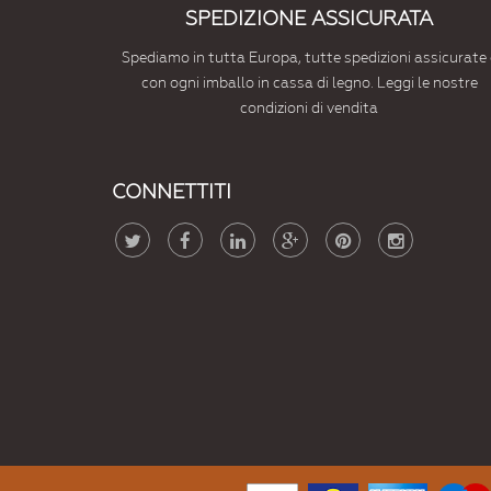
SPEDIZIONE ASSICURATA
Spediamo in tutta Europa, tutte spedizioni assicurate 
con ogni imballo in cassa di legno. Leggi le nostre
condizioni di vendita
CONNETTITI