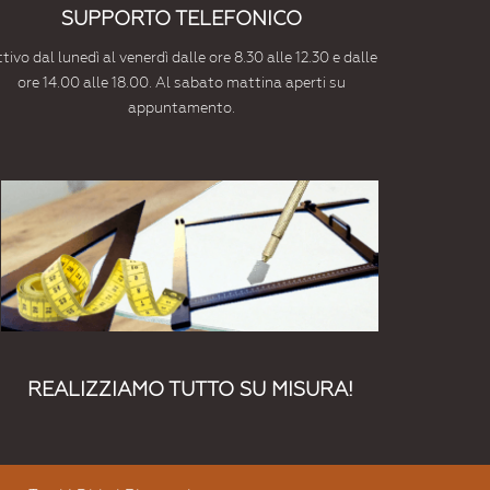
SUPPORTO TELEFONICO
tivo dal lunedì al venerdì dalle ore 8.30 alle 12.30 e dalle
ore 14.00 alle 18.00. Al sabato mattina aperti su
appuntamento.
REALIZZIAMO TUTTO SU MISURA!