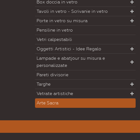
Box doccia in vetro
Tavoli in vetro - Scrivanie in vetro
Porte in vetro su misura
Pensiline in vetro
Vetri calpestabili
Oggetti Artistici - Idee Regalo
Lampade e abatjour su misura e
personalizzate
Pareti divisorie
Targhe
Vetrate artistiche
Arte Sacra