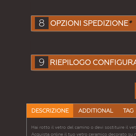
8
OPZIONI SPEDIZIONE
*
9
RIEPILOGO CONFIGUR
DESCRIZIONE
ADDITIONAL
TAG
Hai rotto il vetro del camino o devi sostituire il ve
Acquista online il tuo vetro ceramico decorato su