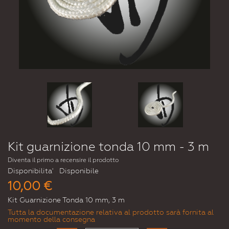
Kit guarnizione tonda 10 mm - 3 m
Diventa il primo a recensire il prodotto
Disponibilita'
Disponibile
10,00 €
Kit Guarnizione Tonda 10 mm, 3 m
Tutta la documentazione relativa al prodotto sarà fornita al
momento della consegna