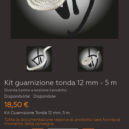
Kit guarnizione tonda 12 mm - 5 m
Diventa il primo a recensire il prodotto
Disponibilita'
Disponibile
18,50 €
Kit Guarnizione Tonda 12 mm, 5 m
Tutta la documentazione relativa al prodotto sarà fornita al
momento della consegna