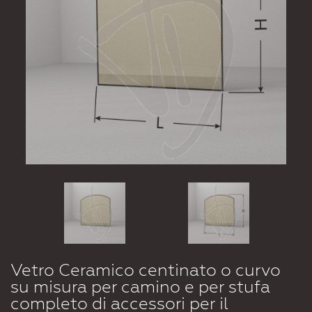
Vetro Ceramico centinato o curvo
su misura per camino e per stufa
completo di accessori per il