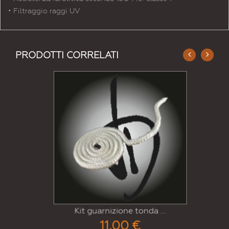
• Filtraggio raggi UV
PRODOTTI CORRELATI
Kit guarnizione tonda ...
11,00 €