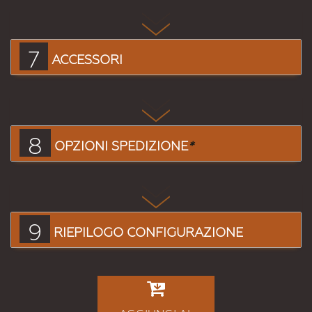
7
ACCESSORI
8
OPZIONI SPEDIZIONE
*
9
RIEPILOGO CONFIGURAZIONE