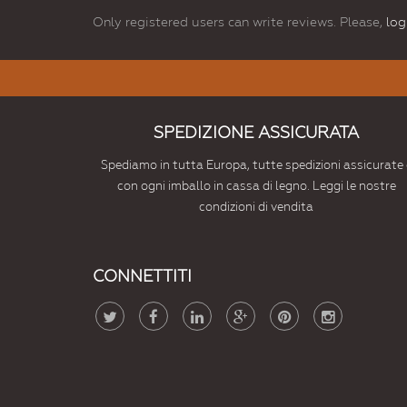
Only registered users can write reviews. Please,
log
SPEDIZIONE ASSICURATA
Spediamo in tutta Europa, tutte spedizioni assicurate 
con ogni imballo in cassa di legno. Leggi le nostre
condizioni di vendita
CONNETTITI