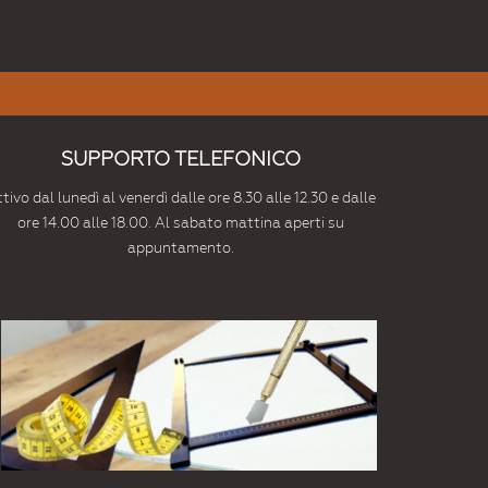
SUPPORTO TELEFONICO
tivo dal lunedì al venerdì dalle ore 8.30 alle 12.30 e dalle
ore 14.00 alle 18.00. Al sabato mattina aperti su
appuntamento.