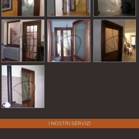
I NOSTRI SERVIZI