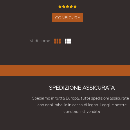
CONFIGURA
Vedi come
SPEDIZIONE ASSICURATA
Spediamo in tutta Europa, tutte spedizioni assicurate 
con ogni imballo in cassa di legno. Leggi le nostre
condizioni di vendita