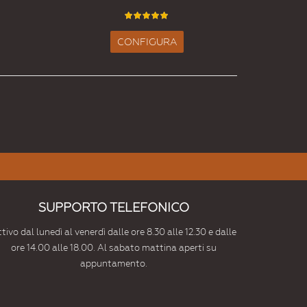
CONFIGURA
SUPPORTO TELEFONICO
tivo dal lunedì al venerdì dalle ore 8.30 alle 12.30 e dalle
ore 14.00 alle 18.00. Al sabato mattina aperti su
appuntamento.