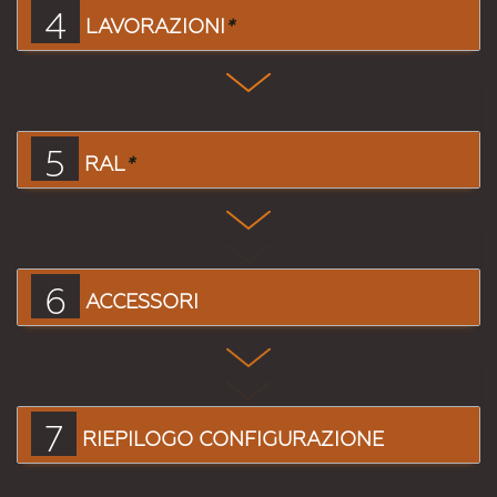
4
LAVORAZIONI
*
5
RAL
*
6
ACCESSORI
7
RIEPILOGO CONFIGURAZIONE