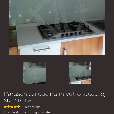
Paraschizzi cucina in vetro laccato,
su misura
2 Recensione(i)
Disponibilita'
Disponibile