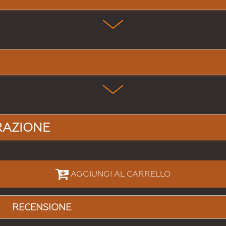
RAZIONE
AGGIUNGI AL CARRELLO
RECENSIONE