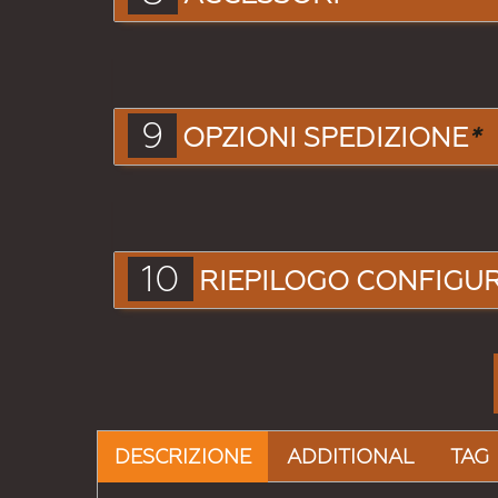
9
OPZIONI SPEDIZIONE
*
10
RIEPILOGO CONFIGU
DESCRIZIONE
ADDITIONAL
TAG