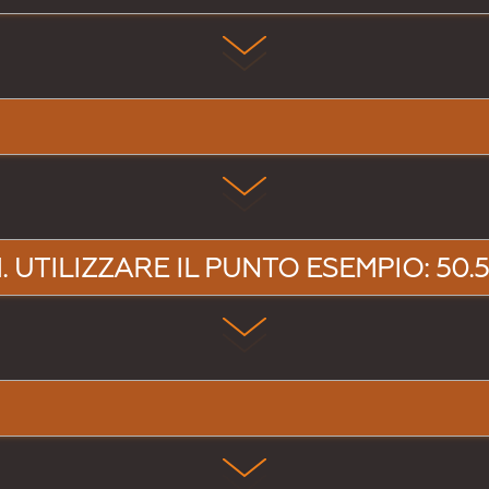
 UTILIZZARE IL PUNTO ESEMPIO: 50.5