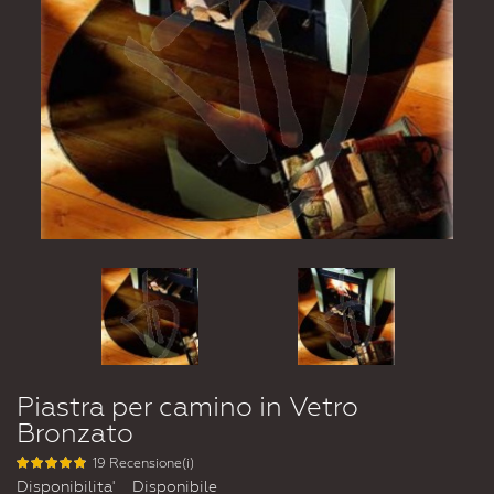
Piastra per camino in Vetro
Bronzato
19 Recensione(i)
Disponibilita'
Disponibile