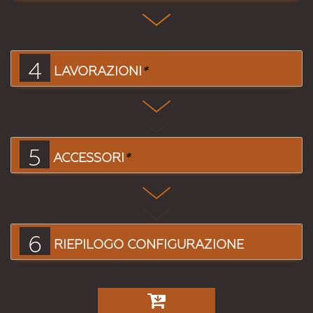
4
LAVORAZIONI
*
5
ACCESSORI
*
6
RIEPILOGO CONFIGURAZIONE