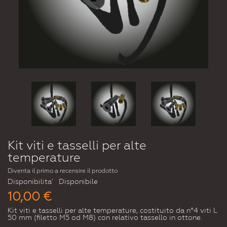
Kit viti e tasselli per alte
temperature
Diventa il primo a recensire il prodotto
Disponibilita'
Disponibile
10,00 €
Kit viti e tasselli per alte temperature, costituito da n°4 viti L
50 mm (filetto M5 od M8) con relativo tassello in ottone.