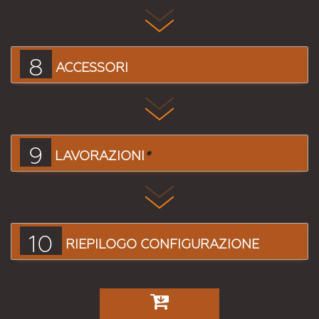
8
ACCESSORI
9
LAVORAZIONI
*
10
RIEPILOGO CONFIGURAZIONE