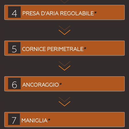
4
PRESA D'ARIA REGOLABILE
*
5
CORNICE PERIMETRALE
*
6
ANCORAGGIO
*
7
MANIGLIA
*