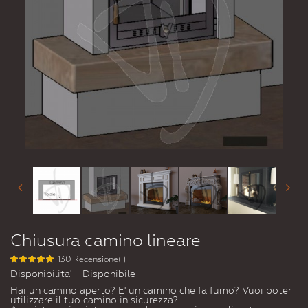
Chiusura camino lineare
130 Recensione(i)
Disponibilita'
Disponibile
Hai un camino aperto? E' un camino che fa fumo? Vuoi poter
utilizzare il tuo camino in sicurezza?