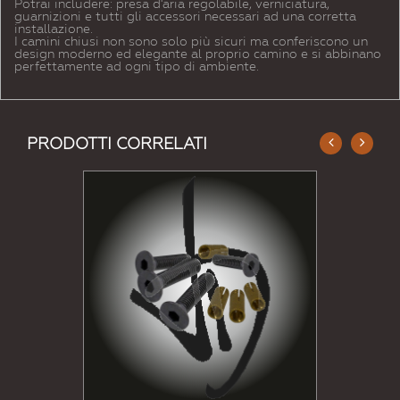
Potrai includere: presa d'aria regolabile, verniciatura,
guarnizioni e tutti gli accessori necessari ad una corretta
installazione.
I camini chiusi non sono solo più sicuri ma conferiscono un
design moderno ed elegante al proprio camino e si abbinano
perfettamente ad ogni tipo di ambiente.
PRODOTTI CORRELATI