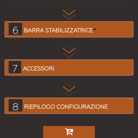
6
BARRA STABILIZZATRICE
*
7
ACCESSORI
8
RIEPILOGO CONFIGURAZIONE