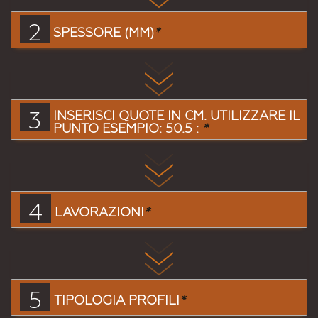
2
SPESSORE (MM)
*
3
INSERISCI QUOTE IN CM. UTILIZZARE IL
PUNTO ESEMPIO: 50.5 :
*
4
LAVORAZIONI
*
5
TIPOLOGIA PROFILI
*