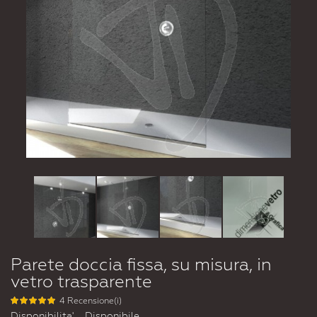
Parete doccia fissa, su misura, in
vetro trasparente
4 Recensione(i)
Disponibilita'
Disponibile