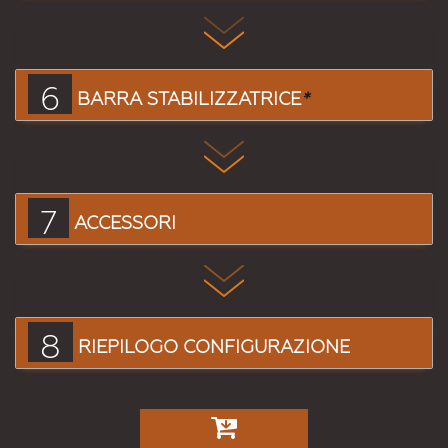
6
BARRA STABILIZZATRICE
*
7
ACCESSORI
8
RIEPILOGO CONFIGURAZIONE