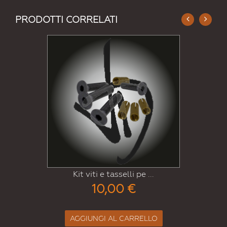
PRODOTTI CORRELATI
Kit viti e tasselli pe ...
10,00 €
AGGIUNGI AL CARRELLO