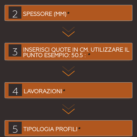
2
SPESSORE (MM)
*
3
INSERISCI QUOTE IN CM. UTILIZZARE IL
PUNTO ESEMPIO: 50.5 :
*
4
LAVORAZIONI
*
5
TIPOLOGIA PROFILI
*