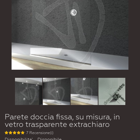
Parete doccia fissa, su misura, in
vetro trasparente extrachiaro
7 Recensione(i)
Disponibilita'
Disponibile