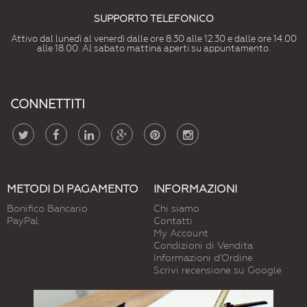
SUPPORTO TELEFONICO
Attivo dal lunedì al venerdì dalle ore 8.30 alle 12.30 e dalle ore 14.00
alle 18.00. Al sabato mattina aperti su appuntamento.
CONNETTITI
METODI DI PAGAMENTO
INFORMAZIONI
Bonifico Bancario
Chi siamo
PayPal
Contatti
My Account
Condizioni di Vendita
Informazioni d'Ordine
Scrivi recensione su Google