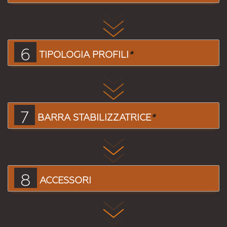
6
TIPOLOGIA PROFILI
*
7
BARRA STABILIZZATRICE
*
8
ACCESSORI