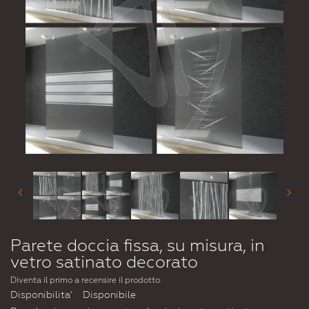
Parete doccia fissa, su misura, in
vetro satinato decorato
Diventa il primo a recensire il prodotto
Disponibilita'
Disponibile