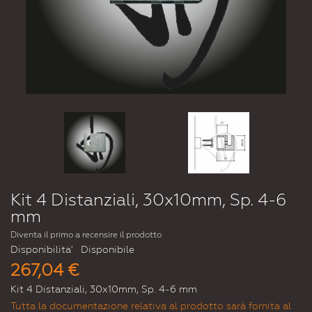
Kit 4 Distanziali, 30x10mm, Sp. 4-6
mm
Diventa il primo a recensire il prodotto
Disponibilita'
Disponibile
267,04 €
Kit 4 Distanziali, 30x10mm, Sp. 4-6 mm
Tutta la documentazione relativa al prodotto sarà fornita al