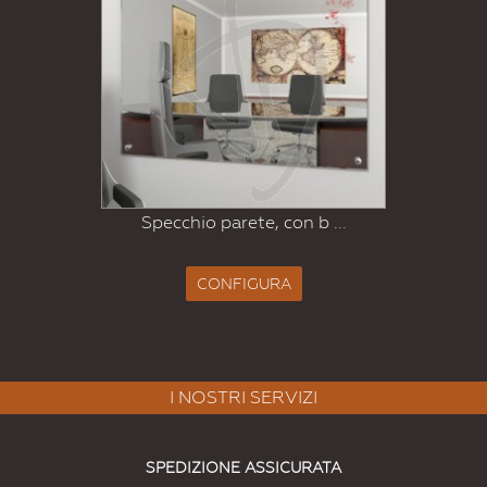
Specchio parete, con b ...
CONFIGURA
I NOSTRI SERVIZI
SPEDIZIONE ASSICURATA