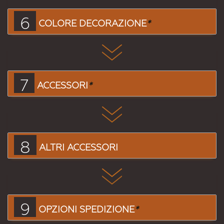
6
COLORE DECORAZIONE
*
7
ACCESSORI
*
8
ALTRI ACCESSORI
9
OPZIONI SPEDIZIONE
*