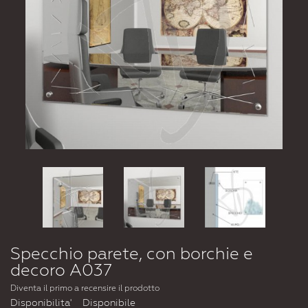
Specchio parete, con borchie e
decoro A037
Diventa il primo a recensire il prodotto
Disponibilita'
Disponibile