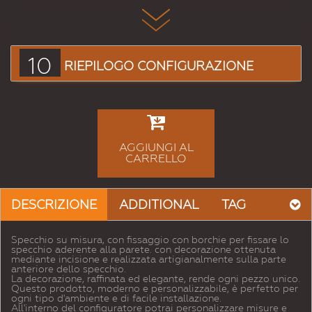
10
RIEPILOGO CONFIGURAZIONE
AGGIUNGI AL
CARRELLO
DESCRIZIONE
ADDITIONAL
TAG
Specchio su misura, con fissaggio con borchie per fissare lo
specchio aderente alla parete. con decorazione ottenuta
mediante incisione e realizzata artigianalmente sulla parte
anteriore dello specchio.
La decorazione, raffinata ed elegante, rende ogni pezzo unico.
Questo prodotto, moderno e personalizzabile, è perfetto per
ogni tipo d'ambiente e di facile installazione.
All'interno del configuratore potrai personalizzare misure e