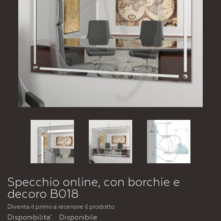
Specchio online, con borchie e
decoro B018
Diventa il primo a recensire il prodotto
Disponibilita'
Disponibile