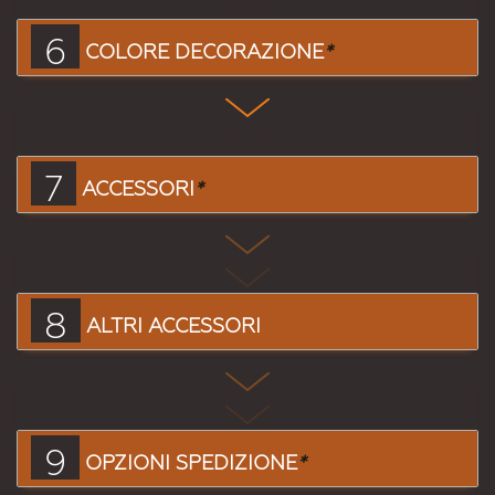
6
COLORE DECORAZIONE
*
7
ACCESSORI
*
8
ALTRI ACCESSORI
9
OPZIONI SPEDIZIONE
*