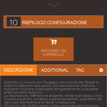
10
RIEPILOGO CONFIGURAZIONE
AGGIUNGI AL
CARRELLO
DESCRIZIONE
ADDITIONAL
TAG
Specchio su misura, con fissaggio con borchie per fissare lo
specchio aderente alla parete. con decorazione ottenuta
mediante incisione e realizzata artigianalmente sulla parte
anteriore dello specchio.
La decorazione, raffinata ed elegante, rende ogni pezzo unico.
Questo prodotto, moderno e personalizzabile, è perfetto per
ogni tipo d'ambiente e di facile installazione.
All'interno del configuratore potrai personalizzare misure e