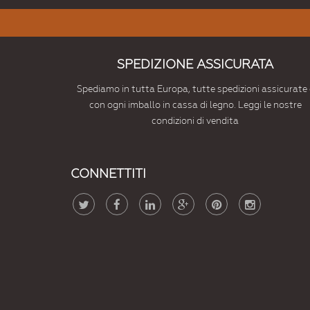
SPEDIZIONE ASSICURATA
Spediamo in tutta Europa, tutte spedizioni assicurate 
con ogni imballo in cassa di legno. Leggi le nostre
condizioni di vendita
CONNETTITI