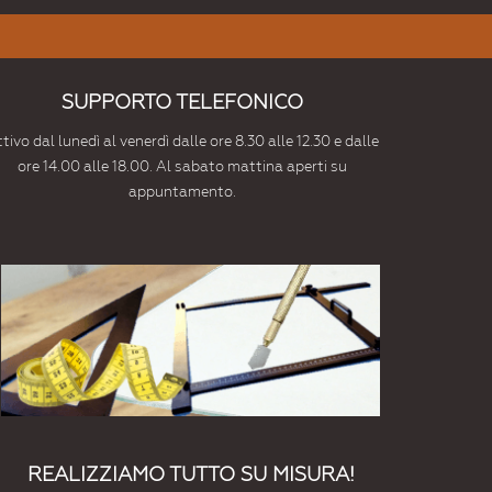
SUPPORTO TELEFONICO
tivo dal lunedì al venerdì dalle ore 8.30 alle 12.30 e dalle
ore 14.00 alle 18.00. Al sabato mattina aperti su
appuntamento.
REALIZZIAMO TUTTO SU MISURA!