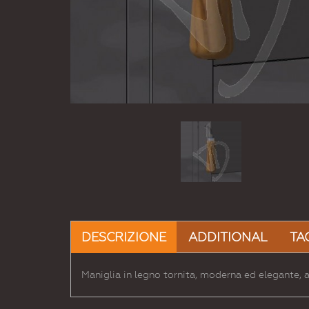
DESCRIZIONE
ADDITIONAL
TA
Maniglia in legno tornita, moderna ed elegante, 