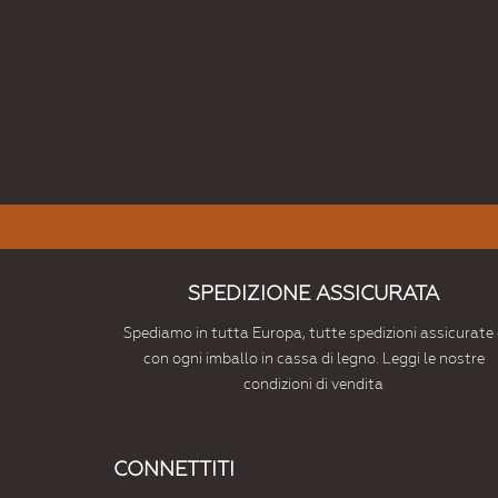
SPEDIZIONE ASSICURATA
Spediamo in tutta Europa, tutte spedizioni assicurate 
con ogni imballo in cassa di legno. Leggi le nostre
condizioni di vendita
CONNETTITI