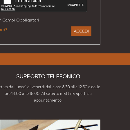
* Campi Obbligatori
ord?
ACCEDI
SUPPORTO TELEFONICO
tivo dal lunedì al venerdì dalle ore 8.30 alle 12.30 e dalle
ore 14.00 alle 18.00. Al sabato mattina aperti su
appuntamento.