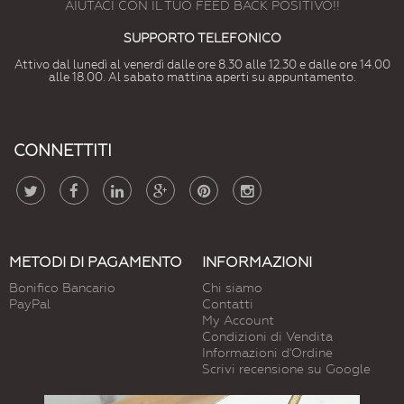
AIUTACI CON IL TUO FEED BACK POSITIVO!!
SUPPORTO TELEFONICO
Attivo dal lunedì al venerdì dalle ore 8.30 alle 12.30 e dalle ore 14.00
alle 18.00. Al sabato mattina aperti su appuntamento.
CONNETTITI
METODI DI PAGAMENTO
INFORMAZIONI
Bonifico Bancario
Chi siamo
PayPal
Contatti
My Account
Condizioni di Vendita
Informazioni d'Ordine
Scrivi recensione su Google