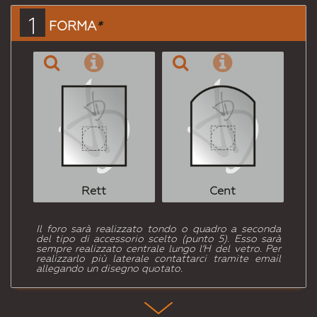
a un
1
FORMA
*
Amico
Rett
Cent
Il foro sarà realizzato tondo o quadro a seconda
del tipo di accessorio scelto (punto 5). Esso sarà
sempre realizzato centrale lungo l'H del vetro. Per
realizzarlo più laterale contattarci tramite email
allegando un disegno quotato.