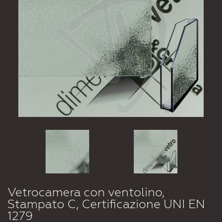
Vetrocamera con ventolino,
Stampato C, Certificazione UNI EN
1279