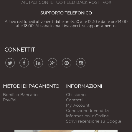
AIUTACI CON IL TUO FEED BACK POSITIVO!!
SUPPORTO TELEFONICO
Attivo dal lunedì al venerdì dalle ore 8.30 alle 12.30 e dalle ore 14.00
alle 18.00. Al sabato mattina aperti su appuntamento.
CONNETTITI
METODI DI PAGAMENTO
INFORMAZIONI
Bonifico Bancario
Chi siamo
PayPal
Contatti
My Account
Condizioni di Vendita
Informazioni d'Ordine
Scrivi recensione su Google