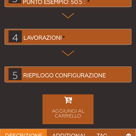
PUNTO ESEMPIO: 50.5 :
*
4
LAVORAZIONI
*
5
RIEPILOGO CONFIGURAZIONE
AGGIUNGI AL
CARRELLO
DESCRIZIONE
ADDITIONAL
TAG