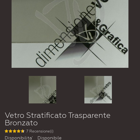
Vetro Stratificato Trasparente
Bronzato
7 Recensione(i)
Disponibilita'
Disponibile