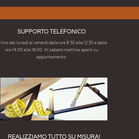
SUPPORTO TELEFONICO
tivo dal lunedì al venerdì dalle ore 8.30 alle 12.30 e dalle
ore 14.00 alle 18.00. Al sabato mattina aperti su
appuntamento.
REALIZZIAMO TUTTO SU MISURA!