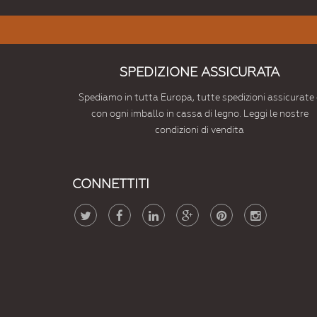
SPEDIZIONE ASSICURATA
Spediamo in tutta Europa, tutte spedizioni assicurate 
con ogni imballo in cassa di legno. Leggi le nostre
condizioni di vendita
CONNETTITI