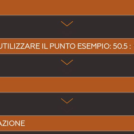
UTILIZZARE IL PUNTO ESEMPIO: 50.5 :
AZIONE