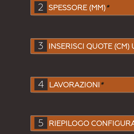
2
SPESSORE (MM)
*
3
INSERISCI QUOTE (CM) 
4
LAVORAZIONI
*
5
RIEPILOGO CONFIGUR