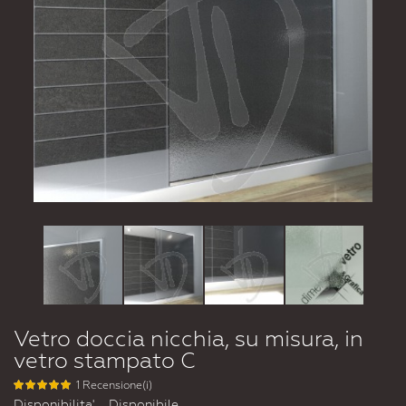
Vetro doccia nicchia, su misura, in
vetro stampato C
1 Recensione(i)
Disponibilita'
Disponibile