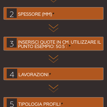
2
SPESSORE (MM)
*
3
INSERISCI QUOTE IN CM. UTILIZZARE IL
PUNTO ESEMPIO: 50.5 :
*
4
LAVORAZIONI
*
5
TIPOLOGIA PROFILI
*