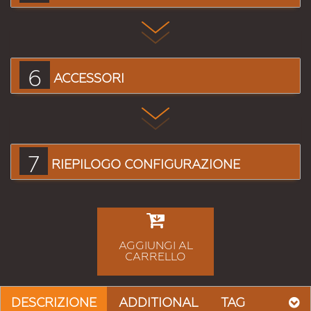
6
ACCESSORI
7
RIEPILOGO CONFIGURAZIONE
AGGIUNGI AL
CARRELLO
DESCRIZIONE
ADDITIONAL
TAG