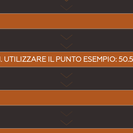
 UTILIZZARE IL PUNTO ESEMPIO: 50.5