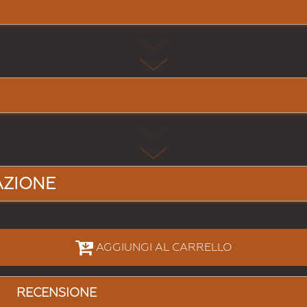
AZIONE
AGGIUNGI AL CARRELLO
RECENSIONE