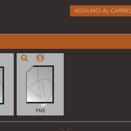
AGGIUNGI AL CARRE
FN3