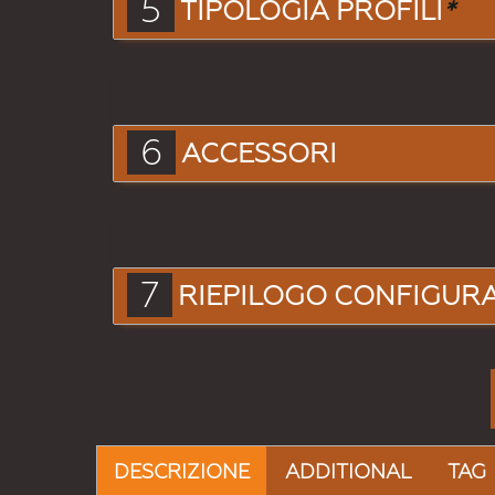
5
TIPOLOGIA PROFILI
*
6
ACCESSORI
7
RIEPILOGO CONFIGUR
DESCRIZIONE
ADDITIONAL
TAG