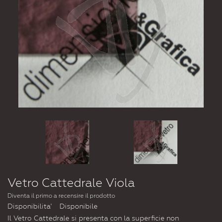
Vetro Cattedrale Viola
Diventa il primo a recensire il prodotto
Disponibilita'
Disponibile
Il Vetro Cattedrale si presenta con la superficie non