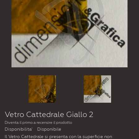
Vetro Cattedrale Giallo 2
Diventa il primo a recensire il prodotto
Disponibilita'
Disponibile
Il Vetro Cattedrale si presenta con la superficie non