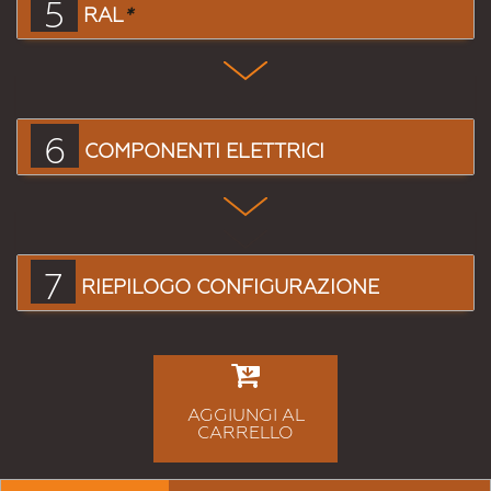
5
RAL
*
6
COMPONENTI ELETTRICI
7
RIEPILOGO CONFIGURAZIONE
AGGIUNGI AL
CARRELLO