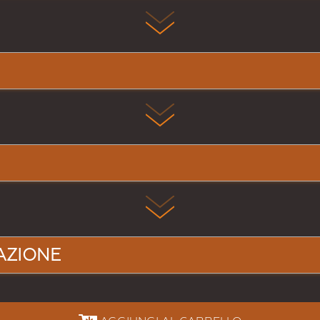
AZIONE