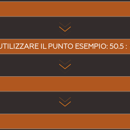
UTILIZZARE IL PUNTO ESEMPIO: 50.5 :