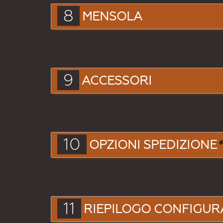
8
MENSOLA
9
ACCESSORI
10
OPZIONI SPEDIZIONE
*
11
RIEPILOGO CONFIGUR