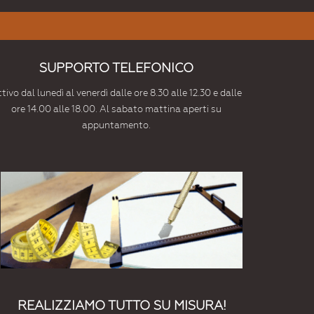
SUPPORTO TELEFONICO
tivo dal lunedì al venerdì dalle ore 8.30 alle 12.30 e dalle
ore 14.00 alle 18.00. Al sabato mattina aperti su
appuntamento.
REALIZZIAMO TUTTO SU MISURA!