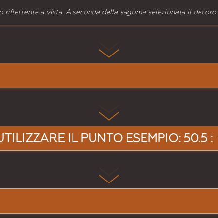
 riflettente a vista. A seconda della sagoma selezionata il decoro
UTILIZZARE IL PUNTO ESEMPIO: 50.5 :