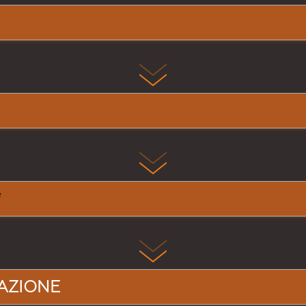
AZIONE