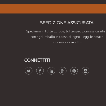
SPEDIZIONE ASSICURATA
Spediamo in tutta Europa, tutte spedizioni assicurate 
con ogni imballo in cassa di legno. Leggi le nostre
condizioni di vendita
CONNETTITI