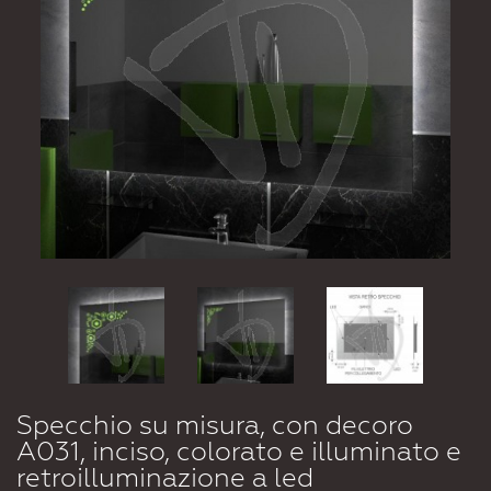
Specchio su misura, con decoro
A031, inciso, colorato e illuminato e
retroilluminazione a led