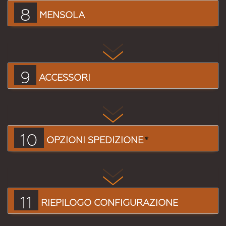
8
MENSOLA
9
ACCESSORI
10
OPZIONI SPEDIZIONE
*
11
RIEPILOGO CONFIGURAZIONE