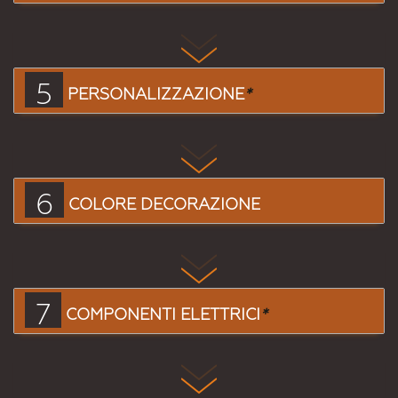
5
PERSONALIZZAZIONE
*
6
COLORE DECORAZIONE
7
COMPONENTI ELETTRICI
*