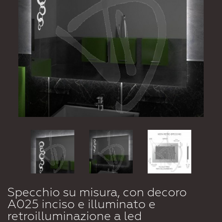
Specchio su misura, con decoro
A025 inciso e illuminato e
retroilluminazione a led