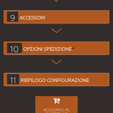
9
ACCESSORI
10
OPZIONI SPEDIZIONE
*
11
RIEPILOGO CONFIGURAZIONE
AGGIUNGI AL