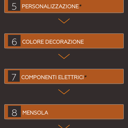
5
PERSONALIZZAZIONE
*
6
COLORE DECORAZIONE
7
COMPONENTI ELETTRICI
*
8
MENSOLA