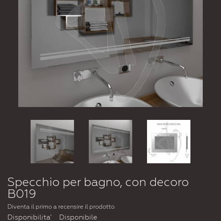
Specchio per bagno, con decoro
B019
Diventa il primo a recensire il prodotto
Disponibilita'
Disponibile