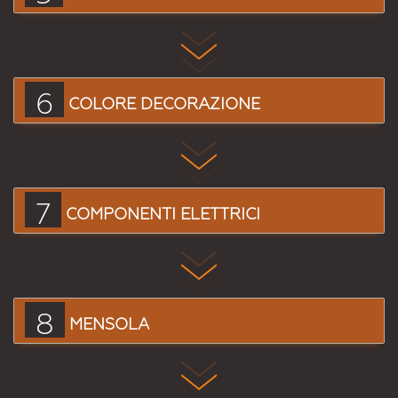
6
COLORE DECORAZIONE
7
COMPONENTI ELETTRICI
8
MENSOLA