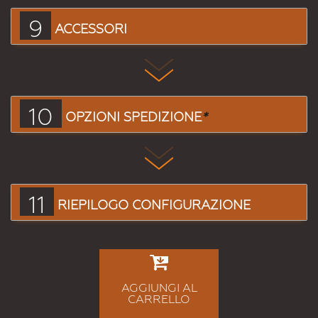
9
ACCESSORI
10
OPZIONI SPEDIZIONE
*
11
RIEPILOGO CONFIGURAZIONE
AGGIUNGI AL
CARRELLO