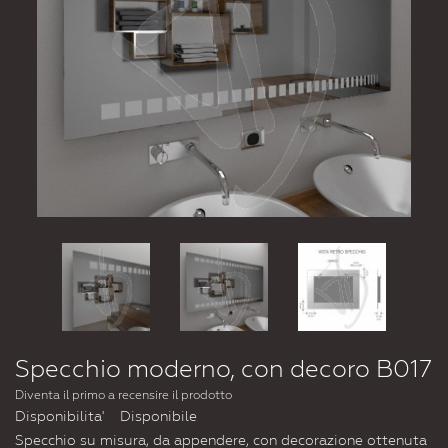
Specchio moderno, con decoro B017
Diventa il primo a recensire il prodotto
Disponibilita'
Disponibile
Specchio su misura, da appendere, con decorazione ottenuta