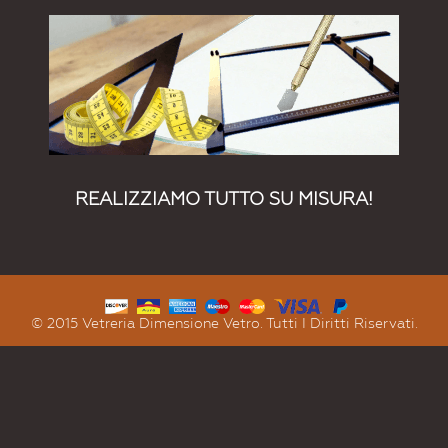
REALIZZIAMO TUTTO SU MISURA!
© 2015 Vetreria Dimensione Vetro. Tutti I Diritti Riservati.