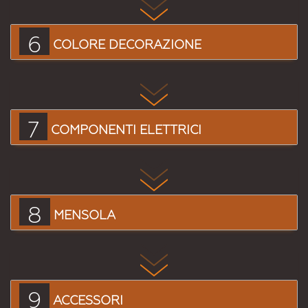
6
COLORE DECORAZIONE
7
COMPONENTI ELETTRICI
8
MENSOLA
9
ACCESSORI