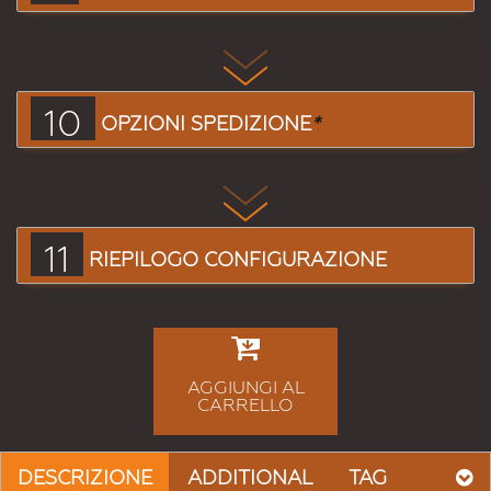
10
OPZIONI SPEDIZIONE
*
11
RIEPILOGO CONFIGURAZIONE
AGGIUNGI AL
CARRELLO
DESCRIZIONE
ADDITIONAL
TAG