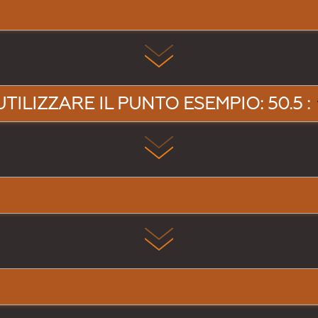
UTILIZZARE IL PUNTO ESEMPIO: 50.5 :