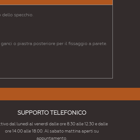
 dello specchio.
ganci o piastra posteriore per il fissaggio a parete.
SUPPORTO TELEFONICO
tivo dal lunedì al venerdì dalle ore 8.30 alle 12.30 e dalle
ore 14.00 alle 18.00. Al sabato mattina aperti su
appuntamento.