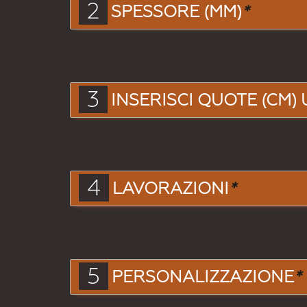
2
SPESSORE (MM)
*
3
INSERISCI QUOTE (CM) 
4
LAVORAZIONI
*
5
PERSONALIZZAZIONE
*