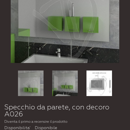
Specchio da parete, con decoro
A026
Diventa il primo a recensire il prodotto
Disponibilita'
Disponibile