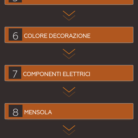
6
COLORE DECORAZIONE
7
COMPONENTI ELETTRICI
8
MENSOLA