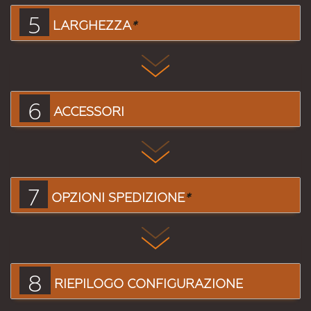
5
LARGHEZZA
*
6
ACCESSORI
7
OPZIONI SPEDIZIONE
*
8
RIEPILOGO CONFIGURAZIONE