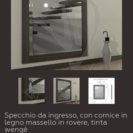
Specchio da ingresso, con cornice in
legno massello in rovere, tinta
wengè