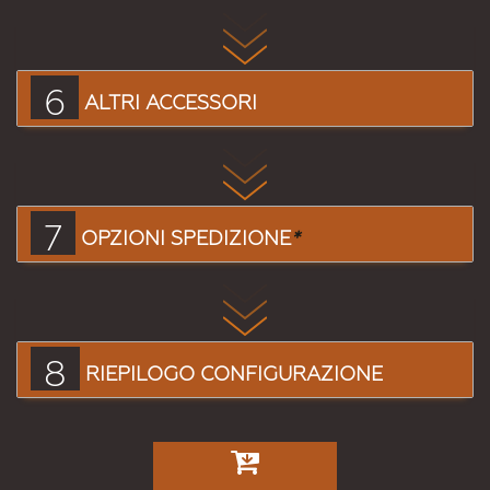
6
ALTRI ACCESSORI
7
OPZIONI SPEDIZIONE
*
8
RIEPILOGO CONFIGURAZIONE