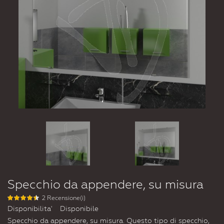
Specchio da appendere, su misura
2 Recensione(i)
Disponibilita'
Disponibile
Specchio da appendere, su misura. Questo tipo di specchio,