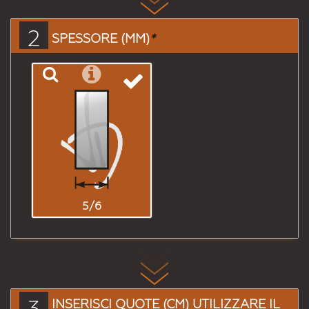
2
SPESSORE (MM)
*
5/6
INSERISCI QUOTE (CM) UTILIZZARE IL