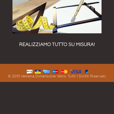
REALIZZIAMO TUTTO SU MISURA!
© 2015 Vetreria Dimensione Vetro. Tutti I Diritti Riservati.