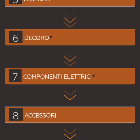
6
DECORO
*
7
COMPONENTI ELETTRICI
*
8
ACCESSORI