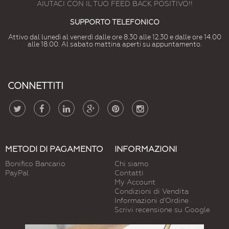
AIUTACI CON IL TUO FEED BACK POSITIVO!!
SUPPORTO TELEFONICO
Attivo dal lunedì al venerdì dalle ore 8.30 alle 12.30 e dalle ore 14.00
alle 18.00. Al sabato mattina aperti su appuntamento.
CONNETTITI
METODI DI PAGAMENTO
INFORMAZIONI
Bonifico Bancario
Chi siamo
PayPal
Contatti
My Account
Condizioni di Vendita
Informazioni d'Ordine
Scrivi recensione su Google