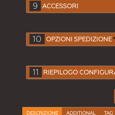
9
ACCESSORI
10
OPZIONI SPEDIZIONE
*
11
RIEPILOGO CONFIGUR
DESCRIZIONE
ADDITIONAL
TAG