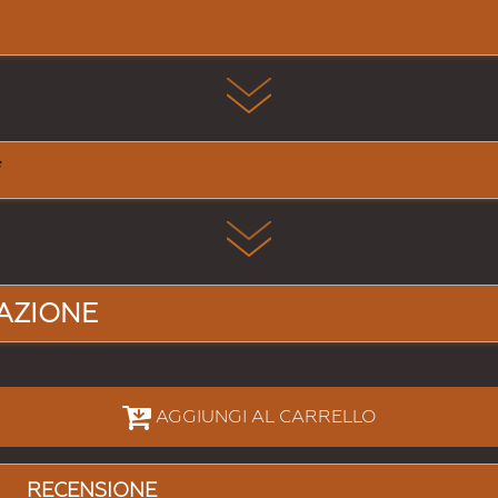
AZIONE
AGGIUNGI AL CARRELLO
RECENSIONE