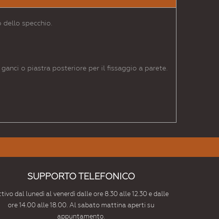
 dello specchio.
ganci o piastra posteriore per il fissaggio a parete.
SUPPORTO TELEFONICO
tivo dal lunedì al venerdì dalle ore 8.30 alle 12.30 e dalle
ore 14.00 alle 18.00. Al sabato mattina aperti su
appuntamento.