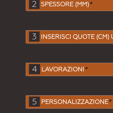
2
SPESSORE (MM)
*
3
INSERISCI QUOTE (CM) 
4
LAVORAZIONI
*
5
PERSONALIZZAZIONE
*