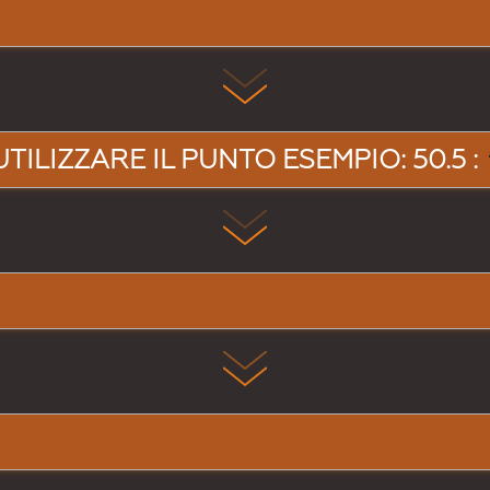
UTILIZZARE IL PUNTO ESEMPIO: 50.5 :